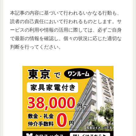
本記事の内容に基づいて行われるいかなる行動も、
読者の自己責任において行われるものとします。サ
ービスの利用や情報の活用に際しては、必ずご自身
で最新の情報を確認し、個々の状況に応じた適切な
判断を行ってください。