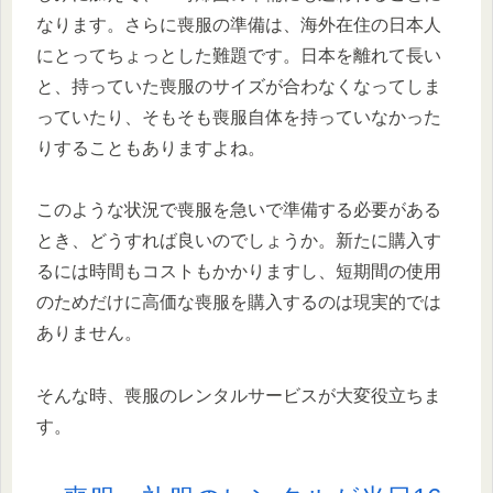
なります。さらに喪服の準備は、海外在住の日本人
にとってちょっとした難題です。日本を離れて長い
と、持っていた喪服のサイズが合わなくなってしま
っていたり、そもそも喪服自体を持っていなかった
りすることもありますよね。
このような状況で喪服を急いで準備する必要がある
とき、どうすれば良いのでしょうか。新たに購入す
るには時間もコストもかかりますし、短期間の使用
のためだけに高価な喪服を購入するのは現実的では
ありません。
そんな時、喪服のレンタルサービスが大変役立ちま
す。