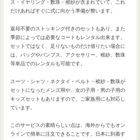
ス・イヤリング・数珠・袱紗が含まれていて、これ
だけあればすぐに式に向かう準備が整います。
返却不要のストッキング付きのセットもあり、また
季節によっては必要なコートもレンタル出来ます。
セットではなく、足りないものだけ借りたい場合に
は、バッグやパンプス、アクセサリー、袱紗、数珠
等単品でのレンタルも可能です。
スーツ・シャツ・ネクタイ・ベルト・袱紗・数珠が
セットになったメンズ用や、女の子用・男の子用の
キッズセットもありますので、ご家族用にも対応し
ています。
このサービスの素晴らしい点は、海外からでもオン
ラインで簡単に注文できることです。日本に到着す