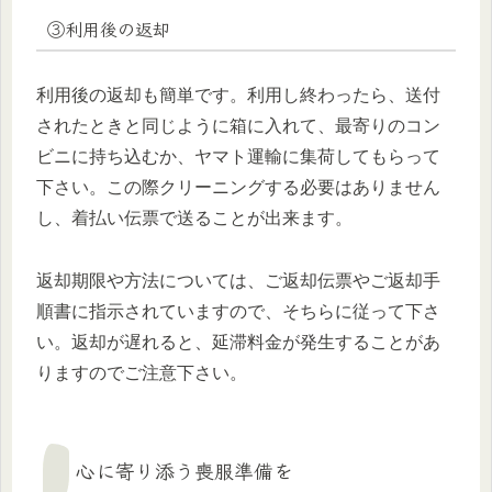
③利用後の返却
利用後の返却も簡単です。利用し終わったら、送付
されたときと同じように箱に入れて、最寄りのコン
ビニに持ち込むか、ヤマト運輸に集荷してもらって
下さい。この際クリーニングする必要はありません
し、着払い伝票で送ることが出来ます。
返却期限や方法については、ご返却伝票やご返却手
順書に指示されていますので、そちらに従って下さ
い。返却が遅れると、延滞料金が発生することがあ
りますのでご注意下さい。
心に寄り添う喪服準備を