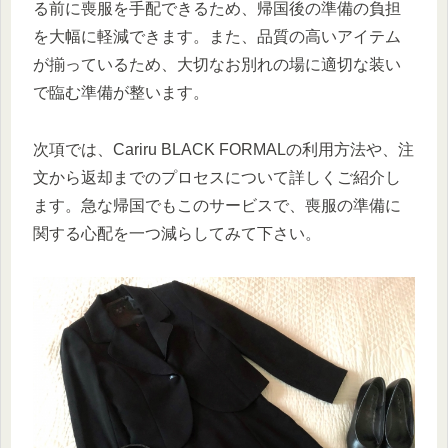
る前に喪服を手配できるため、帰国後の準備の負担
を大幅に軽減できます。また、品質の高いアイテム
が揃っているため、大切なお別れの場に適切な装い
で臨む準備が整います。
次項では、Cariru BLACK FORMALの利用方法や、注
文から返却までのプロセスについて詳しくご紹介し
ます。急な帰国でもこのサービスで、喪服の準備に
関する心配を一つ減らしてみて下さい。