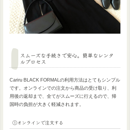
スムーズな手続きで安心。簡単なレンタ
ルプロセス
Cariru BLACK FORMALの利用方法はとてもシンプル
です。オンラインでの注文から商品の受け取り、利
用後の返却まで、全てがスムーズに行えるので、帰
国時の負担が大きく軽減されます。
①オンラインで注文する