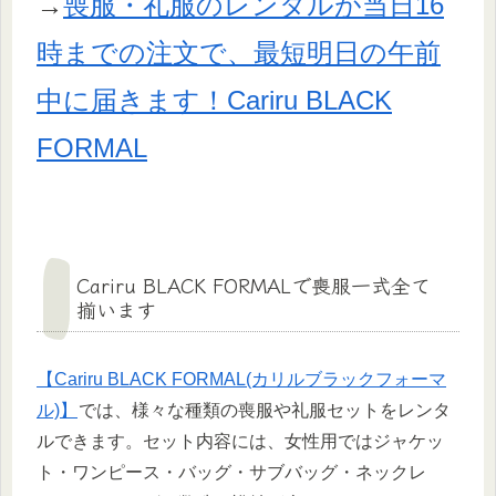
→
喪服・礼服のレンタルが当日16
時までの注文で、最短明日の午前
中に届きます！Cariru BLACK
FORMAL
Cariru BLACK FORMALで喪服一式全て
揃います
【Cariru BLACK FORMAL(カリルブラックフォーマ
ル)】
では、様々な種類の喪服や礼服セットをレンタ
ルできます。セット内容には、女性用ではジャケッ
ト・ワンピース・バッグ・サブバッグ・ネックレ