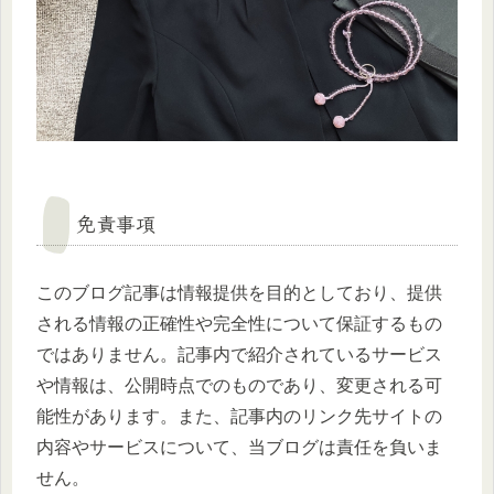
免責事項
このブログ記事は情報提供を目的としており、提供
される情報の正確性や完全性について保証するもの
ではありません。記事内で紹介されているサービス
や情報は、公開時点でのものであり、変更される可
能性があります。また、記事内のリンク先サイトの
内容やサービスについて、当ブログは責任を負いま
せん。