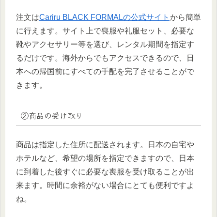
注文は
Cariru BLACK FORMALの公式サイト
から簡単
に行えます。サイト上で喪服や礼服セット、必要な
靴やアクセサリー等を選び、レンタル期間を指定す
るだけです。海外からでもアクセスできるので、日
本への帰国前にすべての手配を完了させることがで
きます。
②商品の受け取り
商品は指定した住所に配送されます。日本の自宅や
ホテルなど、希望の場所を指定できますので、日本
に到着した後すぐに必要な喪服を受け取ることが出
来ます。時間に余裕がない場合にとても便利ですよ
ね。