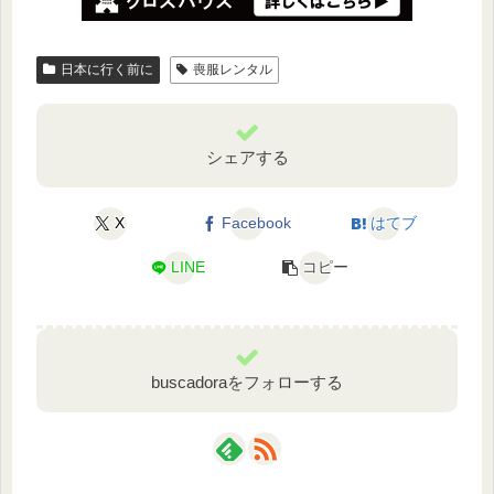
日本に行く前に
喪服レンタル
シェアする
X
Facebook
はてブ
LINE
コピー
buscadoraをフォローする