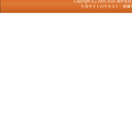
Copyright (C) 2005-2014 
※当サイトのテキスト・画像